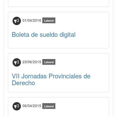
01/04/2016
Laboral
Boleta de sueldo digital
23/06/2015
Laboral
VII Jornadas Provinciales de
Derecho
06/04/2015
Laboral