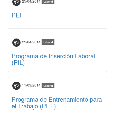
25/04/2014
Laboral
PEI
25/04/2014
Laboral
Programa de Inserción Laboral
(PIL)
11/09/2014
Laboral
Programa de Entrenamiento para
el Trabajo (PET)