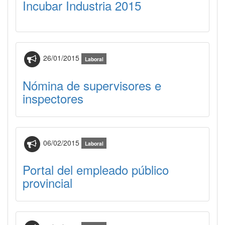
Incubar Industria 2015
26/01/2015
Laboral
Nómina de supervisores e
inspectores
06/02/2015
Laboral
Portal del empleado público
provincial