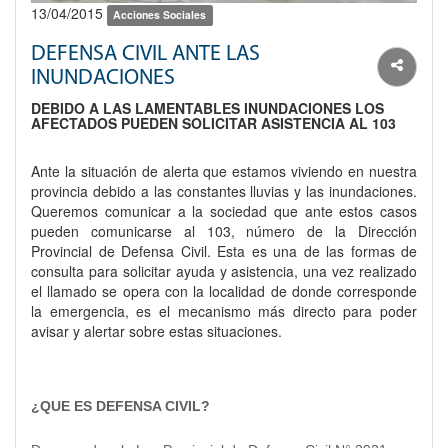
13/04/2015
Acciones Sociales
DEFENSA CIVIL ANTE LAS
INUNDACIONES
DEBIDO A LAS LAMENTABLES INUNDACIONES LOS
AFECTADOS PUEDEN SOLICITAR ASISTENCIA AL 103
Ante la situación de alerta que estamos viviendo en nuestra
provincia debido a las constantes lluvias y las inundaciones.
Queremos comunicar a la sociedad que ante estos casos
pueden comunicarse al 103, número de la Dirección
Provincial de Defensa Civil. Esta es una de las formas de
consulta para solicitar ayuda y asistencia, una vez realizado
el llamado se opera con la localidad de donde corresponde
la emergencia, es el mecanismo más directo para poder
avisar y alertar sobre estas situaciones.
¿QUE ES DEFENSA CIVIL?