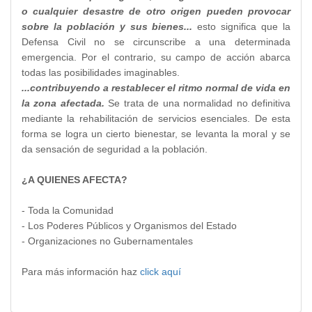
o cualquier desastre de otro origen pueden provocar
sobre la población y sus bienes...
esto significa que la
Defensa Civil no se circunscribe a una determinada
emergencia. Por el contrario, su campo de acción abarca
todas las posibilidades imaginables.
...contribuyendo a restablecer el ritmo normal de vida en
la zona afectada.
Se trata de una normalidad no definitiva
mediante la rehabilitación de servicios esenciales. De esta
forma se logra un cierto bienestar, se levanta la moral y se
da sensación de seguridad a la población.
¿A QUIENES AFECTA?
- Toda la Comunidad
- Los Poderes Públicos y Organismos del Estado
- Organizaciones no Gubernamentales
Para más información haz
click aquí