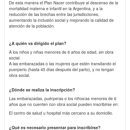
De esta manera el Plan Nacer contribuye al descenso de la
mortalidad materna e infantil en la Argentina, y a la
reducción de las brechas entre las jurisdicciones,
aumentando la inclusión social y mejorando la calidad de
atención de la población.
¿A quién va dirigido el plan?
A los niños y niñas menores de 6 años de edad, sin obra
social.
A las embarazadas o las mujeres que estén transitando el
puerperio (hasta 45 días después del parto), y no tengan
obra social.
¿Dónde se realiza la inscripción?
Las embarazadas, puérperas o los niños/as menores de 6
años que no cuenten con obra social pueden inscribirse en:
El centro de salud u hospital más cercano a su domicilio.
¿Qué es necesario presentar para inscribirse?