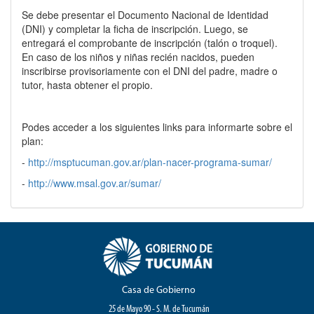
Se debe presentar el Documento Nacional de Identidad
(DNI) y completar la ficha de inscripción. Luego, se
entregará el comprobante de inscripción (talón o troquel).
En caso de los niños y niñas recién nacidos, pueden
inscribirse provisoriamente con el DNI del padre, madre o
tutor, hasta obtener el propio.
Podes acceder a los siguientes links para informarte sobre el
plan:
-
http://msptucuman.gov.ar/plan-nacer-programa-sumar/
-
http://www.msal.gov.ar/sumar/
Casa de Gobierno
25 de Mayo 90 - S. M. de Tucumán