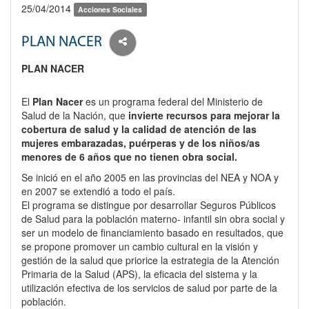
25/04/2014
Acciones Sociales
PLAN NACER
PLAN NACER
El
Plan Nacer
es un programa federal del Ministerio de
Salud de la Nación, que
invierte recursos para mejorar la
cobertura de salud y la calidad de atención de las
mujeres embarazadas, puérperas y de los niños/as
menores de 6 años que no tienen obra social.
Se inició en el año 2005 en las provincias del NEA y NOA y
en 2007 se extendió a todo el país.
El programa se distingue por desarrollar Seguros Públicos
de Salud para la población materno- infantil sin obra social y
ser un modelo de financiamiento basado en resultados, que
se propone promover un cambio cultural en la visión y
gestión de la salud que priorice la estrategia de la Atención
Primaria de la Salud (APS), la eficacia del sistema y la
utilización efectiva de los servicios de salud por parte de la
población.