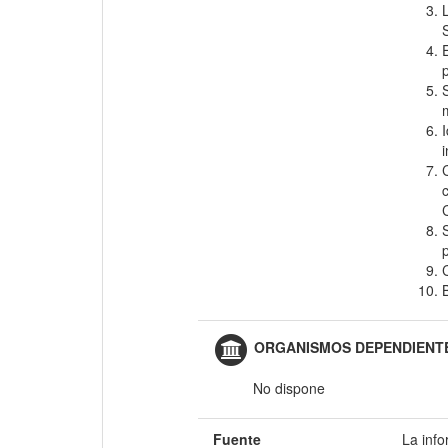
ORGANISMOS DEPENDIENTE
No dispone
Fuente
La inf