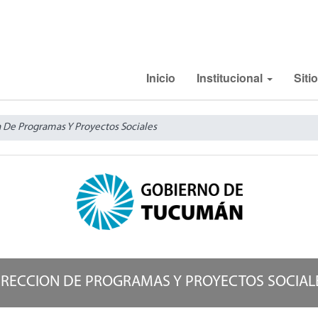
Inicio
Institucional
Siti
 De Programas Y Proyectos Sociales
IRECCION DE PROGRAMAS Y PROYECTOS SOCIAL