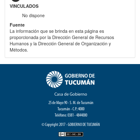
VINCULADOS
No dispone
Fuente
La información que se brinda en esta página es
proporcionada por la Dirección General de Recursos
Humanos y la Dirección General de Organización y
Métodos.
Casa de Gobierno
25 de Mayo 90 - S. M. de Tucumán
Tucumán - C.P.:4000
Teléfono: 0381 - 4844000
© Copyright 2017 - GOBIERNO DE TUCUMÁN