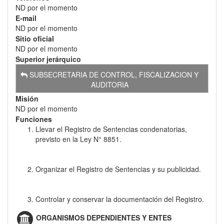
ND por el momento
E-mail
ND por el momento
Sitio oficial
ND por el momento
Superior jerárquico
SUBSECRETARIA DE CONTROL, FISCALIZACION Y
AUDITORIA
Misión
ND por el momento
Funciones
Llevar el Registro de Sentencias condenatorias,
previsto en la Ley N° 8851.
Organizar el Registro de Sentencias y su publicidad.
Controlar y conservar la documentación del Registro.
ORGANISMOS DEPENDIENTES Y ENTES