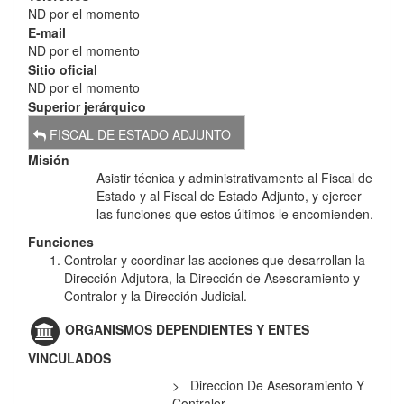
ND por el momento
E-mail
ND por el momento
Sitio oficial
ND por el momento
Superior jerárquico
FISCAL DE ESTADO ADJUNTO
Misión
Asistir técnica y administrativamente al Fiscal de
Estado y al Fiscal de Estado Adjunto, y ejercer
las funciones que estos últimos le encomienden.
Funciones
Controlar y coordinar las acciones que desarrollan la
Dirección Adjutora, la Dirección de Asesoramiento y
Contralor y la Dirección Judicial.
ORGANISMOS DEPENDIENTES Y ENTES
VINCULADOS
Direccion De Asesoramiento Y
Contralor