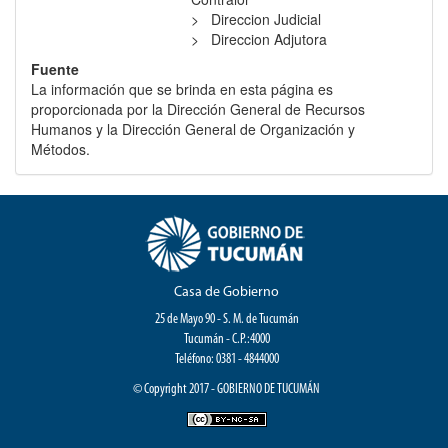
Direccion Judicial
Direccion Adjutora
Fuente
La información que se brinda en esta página es
proporcionada por la Dirección General de Recursos
Humanos y la Dirección General de Organización y
Métodos.
Casa de Gobierno
25 de Mayo 90 - S. M. de Tucumán
Tucumán - C.P.:4000
Teléfono: 0381 - 4844000
© Copyright 2017 - GOBIERNO DE TUCUMÁN