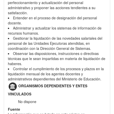
perfeccionamiento y actualización del personal
administrativo y proponer las acciones tendientes a su
satisfacción.
Entender en el proceso de designación del personal
docente.
Administrar y actualizar los sistemas de información de
recursos humanos.
Gestionar la liquidación de las novedades salariales del
personal de las Unidades Ejecutoras atendidas, en
coordinación con la Dirección General de Sistemas.
Observar las disposiciones, instrucciones o directivas
técnicas que le sean impartidas en materia de liquidación de
haberes.
Controlar el cumplimiento de los procesos y plazos en la
liquidación mensual de los agentes docentes y
administrativos dependientes del Ministerio de Educación.
ORGANISMOS DEPENDIENTES Y ENTES
VINCULADOS
No dispone
Fuente