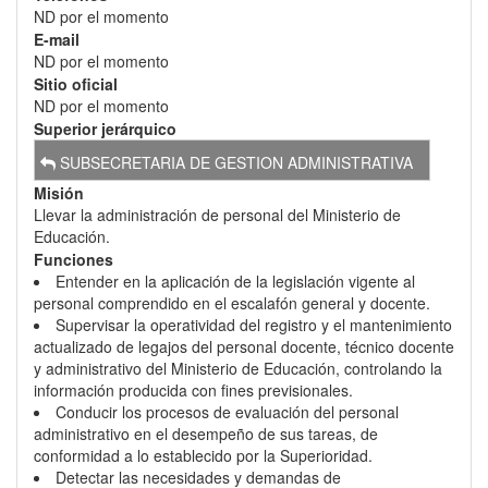
ND por el momento
E-mail
ND por el momento
Sitio oficial
ND por el momento
Superior jerárquico
SUBSECRETARIA DE GESTION ADMINISTRATIVA
Misión
Llevar la administración de personal del Ministerio de
Educación.
Funciones
Entender en la aplicación de la legislación vigente al
personal comprendido en el escalafón general y docente.
Supervisar la operatividad del registro y el mantenimiento
actualizado de legajos del personal docente, técnico docente
y administrativo del Ministerio de Educación, controlando la
información producida con fines previsionales.
Conducir los procesos de evaluación del personal
administrativo en el desempeño de sus tareas, de
conformidad a lo establecido por la Superioridad.
Detectar las necesidades y demandas de