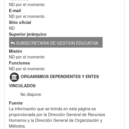
ND por el momento
E-mail
ND por el momento
Sitio oficial
ND
Superior jerárquico
SUBSECRETARIA DE GESTION EDUCATIVA
Misión
ND por el momento
Funciones
ND por el momento
ORGANISMOS DEPENDIENTES Y ENTES
VINCULADOS
No dispone
Fuente
La información que se brinda en esta página es
proporcionada por la Dirección General de Recursos
Humanos y la Dirección General de Organización y
Métodos.