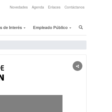
Novedades
Agenda
Enlaces
Contáctanos
os de Interés
Empleado Público