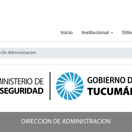
Inicio
Institucional
Siti
n De Administracion
DIRECCION DE ADMINISTRACION