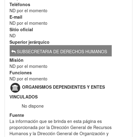
Teléfonos
ND por el momento
E-mail
ND por el momento
Sitio oficial
ND
Superior jerárquico
SUBSECRETARIA DE DERECHOS HUMANOS
Misión
ND por el momento
Funciones
ND por el momento
ORGANISMOS DEPENDIENTES Y ENTES
VINCULADOS
No dispone
Fuente
La información que se brinda en esta página es
proporcionada por la Dirección General de Recursos
Humanos y la Dirección General de Organización y